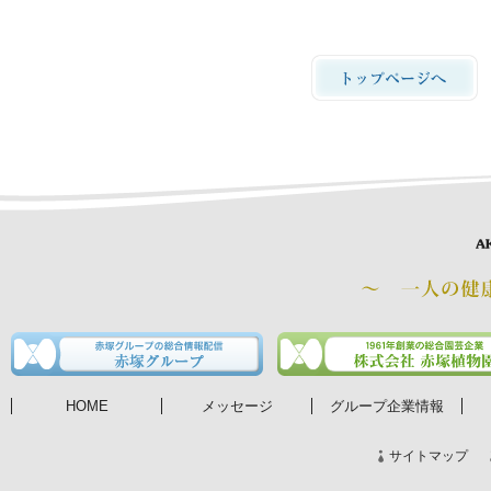
HOME
メッセージ
グループ企業情報
サイトマップ