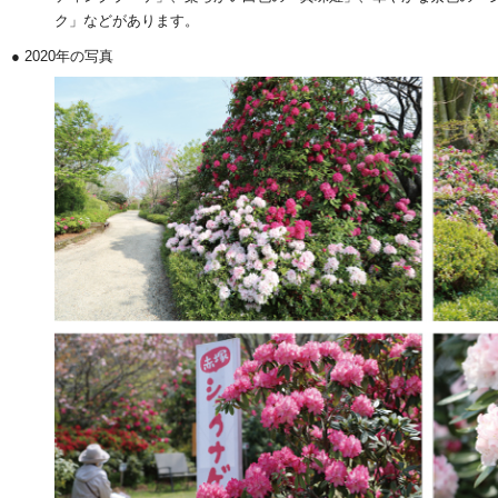
ク」などがあります。
● 2020年の写真