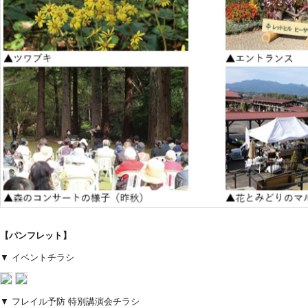
【パンフレット】
▼ イベントチラシ
▼ フレイル予防 特別講演会チラシ