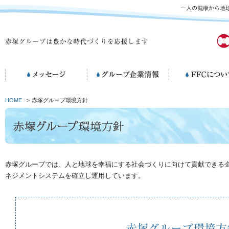
HOME
>
赤塚グループ環境方針
赤塚グループでは、人と地球を幸福にする社会づくりに向けて貢献できる
ネジメントシステムを確立し運用しています。