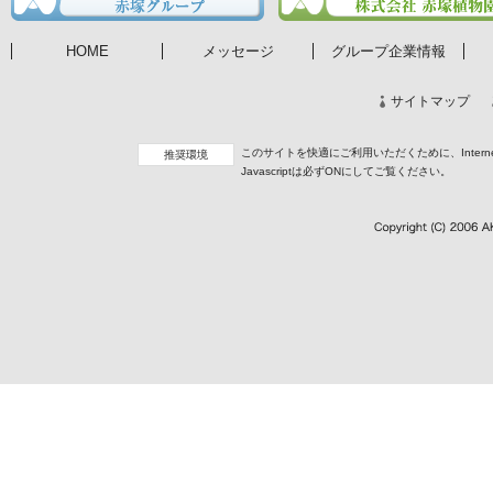
HOME
メッセージ
グループ企業情報
サイトマップ
このサイトを快適にご利用いただくために、InternetEx
推奨環境
Javascriptは必ずONにしてご覧ください。