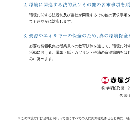
環境に関する法規制及び当社が同意するその他の要求事項
ても速やかに対応します。
必要な情報収集と従業員への教育訓練を通して、環境に対
活動における、電気・紙・ガソリン・軽油の資源節約をは
みに努めます。
※この環境方針は当社と関わって働くすべての人に周知徹底させると共に、社