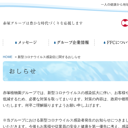
HOME
>
新型コロナウイルス感染症に関するおしらせ
赤塚植物園グループでは、新型コロナウイルスの感染拡大に伴い、お客様
低減するため、必要な対策を取ってまいります。対策の内容は、政府や都
いたします。何卒ご理解賜りますようお願い申し上げます。
※当グループにおける新型コロナウイルス感染者発生のお知らせにつきま
いただきます。今後もお客様や従業員の安全と健康を第一優先に考え、感