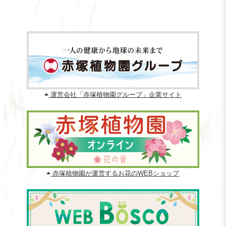
運営会社「赤塚植物園グループ」企業サイト
赤塚植物園が運営するお花のWEBショップ