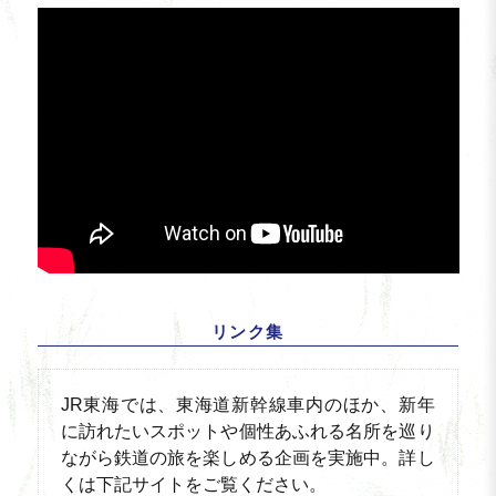
リンク集
JR東海では、東海道新幹線車内のほか、新年
に訪れたいスポットや個性あふれる名所を巡り
ながら鉄道の旅を楽しめる企画を実施中。詳し
くは下記サイトをご覧ください。