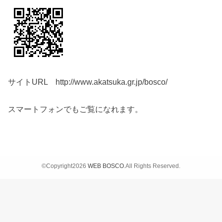
サイトURL http://www.akatsuka.gr.jp/bosco/
スマートフォンでもご覧になれます。
©Copyright2026
WEB BOSCO
.All Rights Reserved.