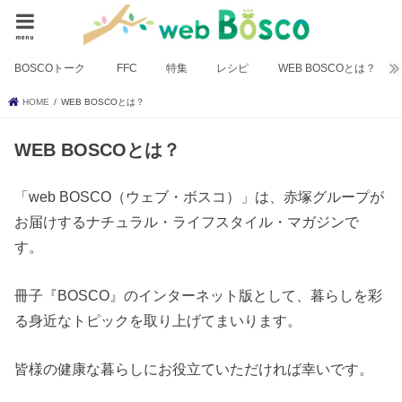
menu
BOSCOトーク
FFC
特集
レシピ
WEB BOSCOとは？
HOME
WEB BOSCOとは？
WEB BOSCOとは？
「web BOSCO（ウェブ・ボスコ）」は、赤塚グループが
お届けするナチュラル・ライフスタイル・マガジンで
す。
冊子『BOSCO』のインターネット版として、暮らしを彩
る身近なトピックを取り上げてまいります。
皆様の健康な暮らしにお役立ていただければ幸いです。