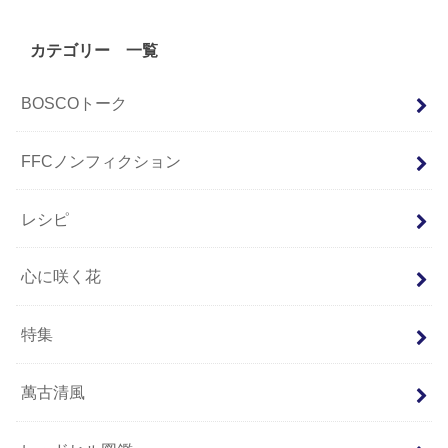
カテゴリー 一覧
BOSCOトーク
FFCノンフィクション
レシピ
心に咲く花
特集
萬古清風