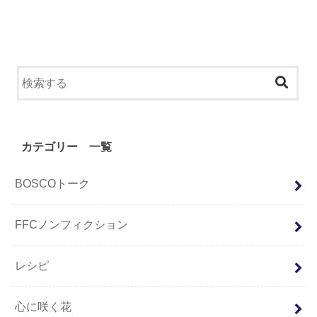
カテゴリー 一覧
BOSCOトーク
FFCノンフィクション
レシピ
心に咲く花