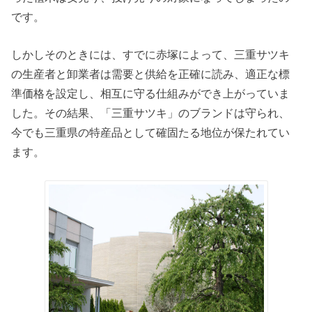
です。
しかしそのときには、すでに赤塚によって、三重サツキ
の生産者と卸業者は需要と供給を正確に読み、適正な標
準価格を設定し、相互に守る仕組みができ上がっていま
した。その結果、「三重サツキ」のブランドは守られ、
今でも三重県の特産品として確固たる地位が保たれてい
ます。