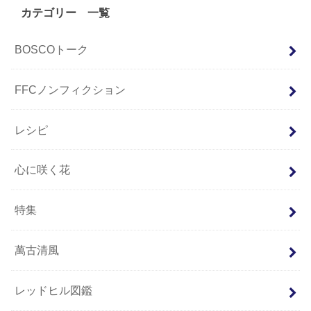
カテゴリー 一覧
BOSCOトーク
FFCノンフィクション
レシピ
心に咲く花
特集
萬古清風
レッドヒル図鑑