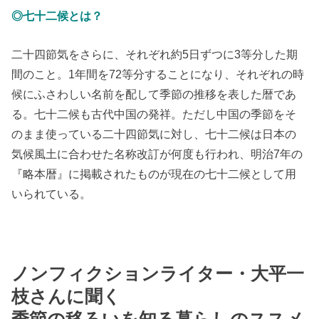
◎七十二候とは？
二十四節気をさらに、それぞれ約5日ずつに3等分した期
間のこと。1年間を72等分することになり、それぞれの時
候にふさわしい名前を配して季節の推移を表した暦であ
る。七十二候も古代中国の発祥。ただし中国の季節をそ
のまま使っている二十四節気に対し、七十二候は日本の
気候風土に合わせた名称改訂が何度も行われ、明治7年の
『略本暦』に掲載されたものが現在の七十二候として用
いられている。
ノンフィクションライター・大平一
枝さんに聞く