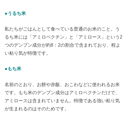
●うるち米
私たちがごはんとして食べている普通のお米のこと。う
るち米には「アミロペクチン」と「アミロース」という2
つのデンプン成分が約8：2の割合で含まれており、程よ
い粘り気が特徴です。
●もち米
名前のとおり、お餅や赤飯、おこわなどに使われるお米
です。もち米のデンプン成分はアミロペクチンだけで、
アミロースは含まれていません。特徴である強い粘り気
が生まれるのはそのためです。