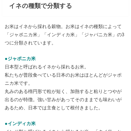
イネの種類で分類する
お米はイネから採れる穀物。お米はイネの種類によって
「ジャポニカ米」「インディカ米」「ジャバニカ米」の3
つに分類されています。
●ジャポニカ米
日本型と呼ばれるイネから採れるお米。
私たちが普段食べている日本のお米はほとんどがジャポ
ニカ米です。
丸みのある楕円形で粒が短く、加熱すると粘りとつやが
出るのが特徴。強い甘みがあってそのままでも味わいが
あるため、日本では主食として根付きました。
●インディカ米