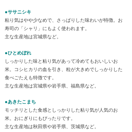
●ササニシキ
粘り気はやや少なめで、さっぱりした味わいが特徴。お
寿司の「シャリ」にもよく使われます。
主な生産地は宮城県など。
●ひとめぼれ
しっかりした味と粘り気があって冷めてもおいしいお
米。コシヒカリの血を引き、粒が大きめでしっかりした
食べごたえも特徴です。
主な生産地は宮城県や岩手県、福島県など。
●あきたこまち
モッチリとした食感としっかりした粘り気が人気のお
米。おにぎりにもぴったりです。
主な生産地は秋田県や岩手県、茨城県など。