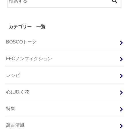
カテゴリー 一覧
BOSCOトーク
FFCノンフィクション
レシピ
心に咲く花
特集
萬古清風