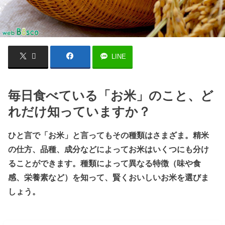
LINE
毎日食べている「お米」のこと、ど
れだけ知っていますか？
ひと言で「お米」と言ってもその種類はさまざま。精米
の仕方、品種、成分などによってお米はいくつにも分け
ることができます。種類によって異なる特徴（味や食
感、栄養素など）を知って、賢くおいしいお米を選びま
しょう。