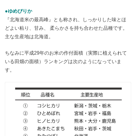
●ゆめぴりか
『北海道米の最高峰』とも称され、しっかりした味とほ
どよい粘り、甘み、 柔らかさを持ち合わせた品種です。
主な生産地は北海道。
ちなみに平成29年のお米の作付面積（実際に植えられて
いる田畑の面積）ランキングは次のようになっていま
す。