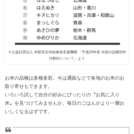
※公益社団法人 米穀安定供給確保支援機構 「平成29年産 水稲の品種別作
付動向について」より
お米の品種は多種多彩。今は通販などで各地のお米のお
取り寄せもできます。
いろいろ試して自分の好みにぴったりの〝お気に入り
米〟を見つけてみませんか。毎日のごはんがより一層お
いしくなるはずです。