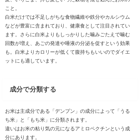
こと。
白米だけでは不足しがちな食物繊維や鉄分やカルシウム
などが豊富に含まれており、健康食として注目されてい
ます。さらに白米よりもしっかりした噛みごたえで噛む
回数が増え、あごの発達や唾液の分泌を促すという効果
も。白米よりカロリーが低くて腹持ちもいいのでダイエ
ットにも適しています。
成分で分類する
お米は主成分である「デンプン」の成分によって「うる
ち米」と「もち米」に分類されます。
違いはお米の粘り気の元になるアミロペクチンという成
分にあります。