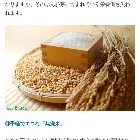
なりますが、そのぶん胚芽に含まれている栄養価も失わ
れます。
③手軽でエコな「無洗米」