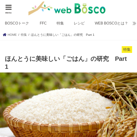
menu
BOSCOトーク
FFC
特集
レシピ
WEB BOSCOとは？
HOME
特集
ほんとうに美味しい「ごはん」の研究 Part 1
特集
ほんとうに美味しい「ごはん」の研究 Part
1