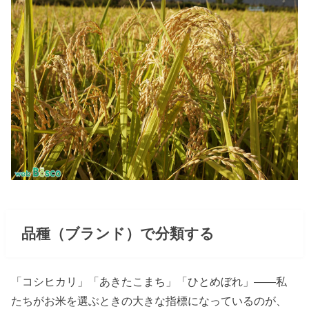
品種（ブランド）で分類する
「コシヒカリ」「あきたこまち」「ひとめぼれ」――私
たちがお米を選ぶときの大きな指標になっているのが、