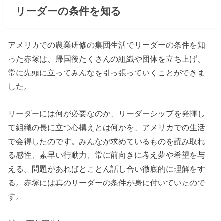
リーダーの条件を知る
アメリカでの農業研修の集団生活でリーダーの条件を知
った赤塚は、帰国後たくさんの組織や団体を立ち上げ、
常に先頭に立ってみんなを引っ張っていくことができま
した。
リーダーには何が必要なのか、リーダーシップを発揮し
て組織の長に立つ心構えとは何かを、アメリカでの生活
で会得したのです。みんなが求めているものを読み取れ
る感性、素早い行動力、常に前向きに考え夢や希望を与
える。問題があればとことん話し合い徹底的に理解をす
る。赤塚には真のリーダーの条件が身に付いていたので
す。