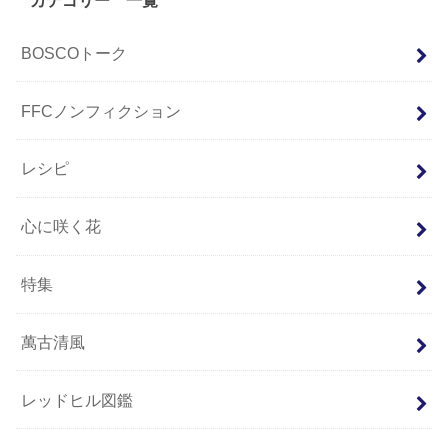
BOSCOトーク
FFCノンフィクション
レシピ
心に咲く花
特集
萬古清風
レッドヒル図鑑