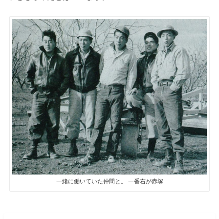
一緒に働いていた仲間と。 一番右が赤塚