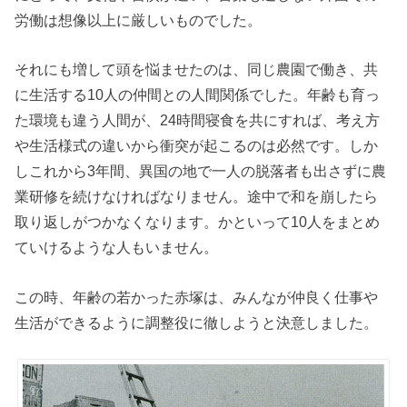
労働は想像以上に厳しいものでした。
それにも増して頭を悩ませたのは、同じ農園で働き、共
に生活する10人の仲間との人間関係でした。年齢も育っ
た環境も違う人間が、24時間寝食を共にすれば、考え方
や生活様式の違いから衝突が起こるのは必然です。しか
しこれから3年間、異国の地で一人の脱落者も出さずに農
業研修を続けなければなりません。途中で和を崩したら
取り返しがつかなくなります。かといって10人をまとめ
ていけるような人もいません。
この時、年齢の若かった赤塚は、みんなが仲良く仕事や
生活ができるように調整役に徹しようと決意しました。