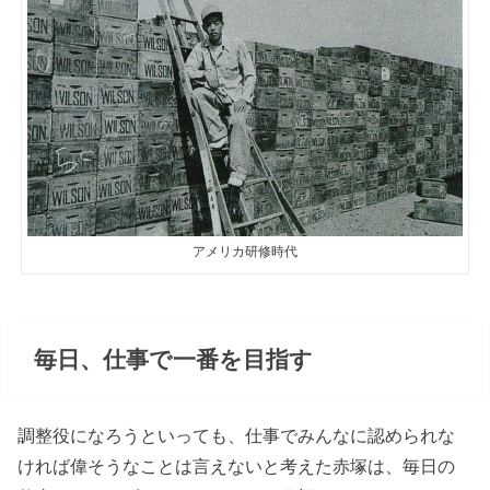
アメリカ研修時代
毎日、仕事で一番を目指す
調整役になろうといっても、仕事でみんなに認められな
ければ偉そうなことは言えないと考えた赤塚は、毎日の