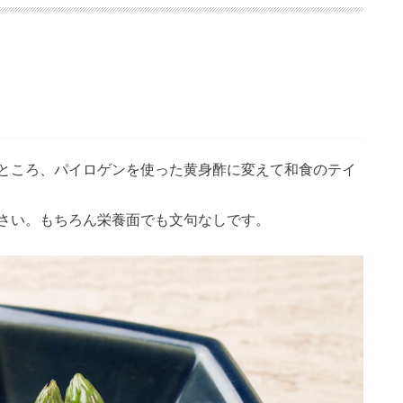
ところ、パイロゲンを使った黄身酢に変えて和食のテイ
さい。もちろん栄養面でも文句なしです。