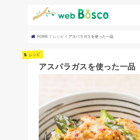
HOME
レシピ
アスパラガスを使った一品
レシピ
アスパラガスを使った一品