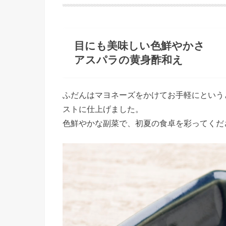
目にも美味しい色鮮やかさ
アスパラの黄身酢和え
ふだんはマヨネーズをかけてお手軽にという
ストに仕上げました。
色鮮やかな副菜で、初夏の食卓を彩ってくだ