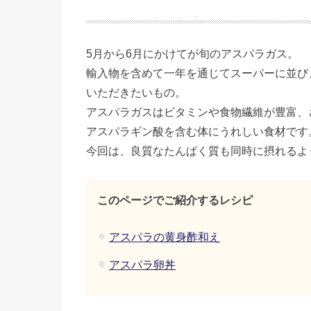
5月から6月にかけてが旬のアスパラガス。
輸入物を含めて一年を通じてスーパーに並び
いただきたいもの。
アスパラガスはビタミンや食物繊維が豊富、
アスパラギン酸を含む体にうれしい食材です
今回は、良質なたんぱく質も同時に摂れるよ
このページでご紹介するレシピ
アスパラの黄身酢和え
アスパラ卵丼