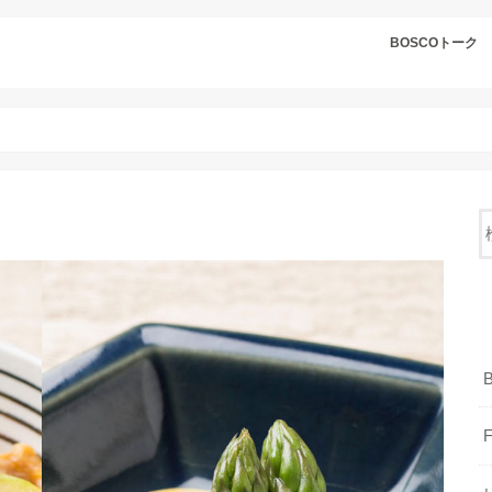
BOSCOトーク