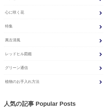
心に咲く花
特集
萬古清風
レッドヒル図鑑
グリーン通信
植物のお手入れ方法
人気の記事 Popular Posts