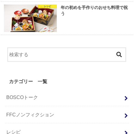
レシピ
年の初めを手作りのおせち料理で祝
う
カテゴリー 一覧
BOSCOトーク
FFCノンフィクション
レシピ