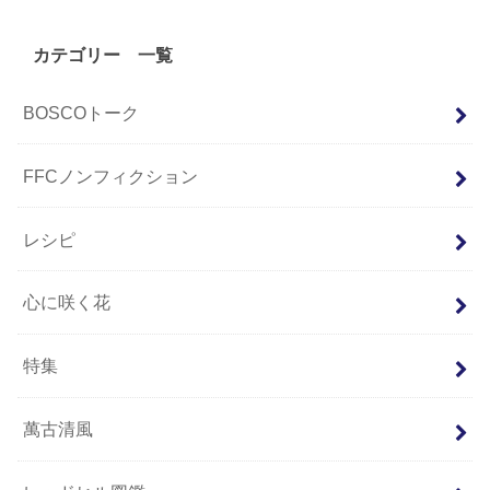
カテゴリー 一覧
BOSCOトーク
FFCノンフィクション
レシピ
心に咲く花
特集
萬古清風