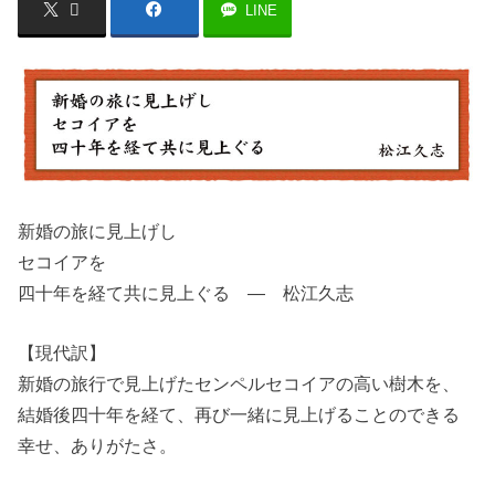
LINE
新婚の旅に見上げし
セコイアを
四十年を経て共に見上ぐる ― 松江久志
【現代訳】
新婚の旅行で見上げたセンペルセコイアの高い樹木を、
結婚後四十年を経て、再び一緒に見上げることのできる
幸せ、ありがたさ。