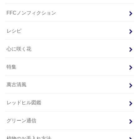
FFCノンフィクション
レシピ
心に咲く花
特集
萬古清風
レッドヒル図鑑
グリーン通信
植物のお手入れ方法