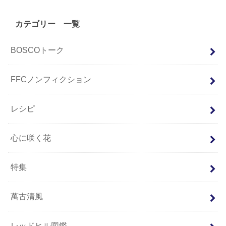
カテゴリー 一覧
BOSCOトーク
FFCノンフィクション
レシピ
心に咲く花
特集
萬古清風
レッドヒル図鑑