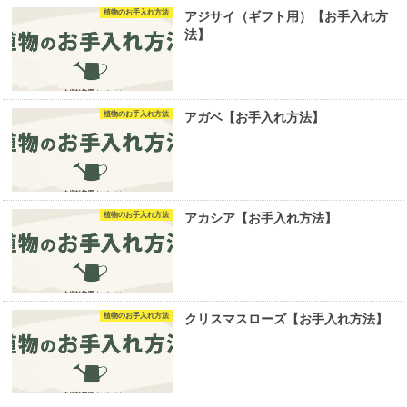
植物のお手入れ方法
アジサイ（ギフト用）【お手入れ方
法】
植物のお手入れ方法
アガベ【お手入れ方法】
植物のお手入れ方法
アカシア【お手入れ方法】
植物のお手入れ方法
クリスマスローズ【お手入れ方法】