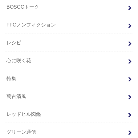
BOSCOトーク
FFCノンフィクション
レシピ
心に咲く花
特集
萬古清風
レッドヒル図鑑
グリーン通信