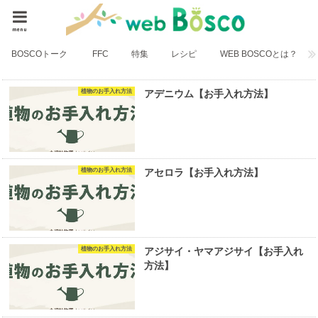
menu
BOSCOトーク
FFC
特集
レシピ
WEB BOSCOとは？
植物のお手入れ方法
アデニウム【お手入れ方法】
植物のお手入れ方法
アセロラ【お手入れ方法】
植物のお手入れ方法
アジサイ・ヤマアジサイ【お手入れ
方法】