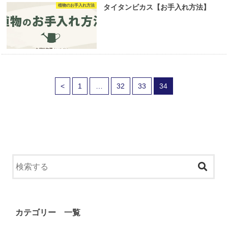
植物のお手入れ方法
タイタンビカス【お手入れ方法】
<
1
…
32
33
34
カテゴリー 一覧