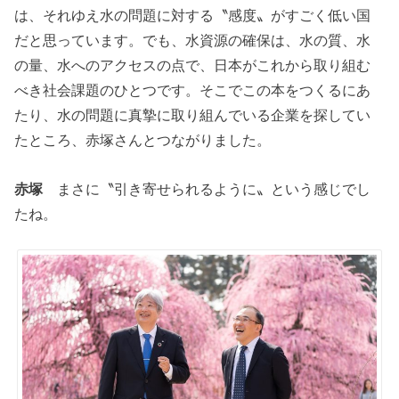
は、それゆえ水の問題に対する〝感度〟がすごく低い国
だと思っています。でも、水資源の確保は、水の質、水
の量、水へのアクセスの点で、日本がこれから取り組む
べき社会課題のひとつです。そこでこの本をつくるにあ
たり、水の問題に真摯に取り組んでいる企業を探してい
たところ、赤塚さんとつながりました。
赤塚
まさに〝引き寄せられるように〟という感じでし
たね。