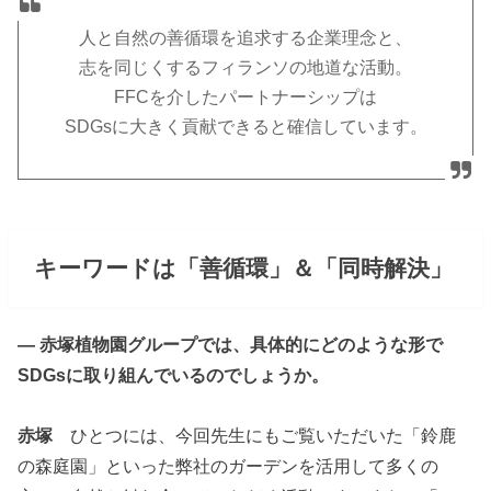
人と自然の善循環を追求する企業理念と、
志を同じくするフィランソの地道な活動。
FFCを介したパートナーシップは
SDGsに大きく貢献できると確信しています。
キーワードは「善循環」＆「同時解決」
― 赤塚植物園グループでは、具体的にどのような形で
SDGsに取り組んでいるのでしょうか。
赤塚
ひとつには、今回先生にもご覧いただいた「鈴鹿
の森庭園」といった弊社のガーデンを活用して多くの