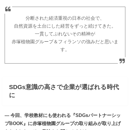
分断された経済重視の日本の社会で、
自然資源を土台にした経営をずっと続けてきた。
一貫してぶれないその精神が
赤塚植物園グループ＆フィランソの強みだと思いま
す。
SDGs意識の高さで企業が選ばれる時代
に
― 今回、学校教材にも使われる『SDGsパートナーシッ
プBOOK』に赤塚植物園グループの取り組みが取り上げ