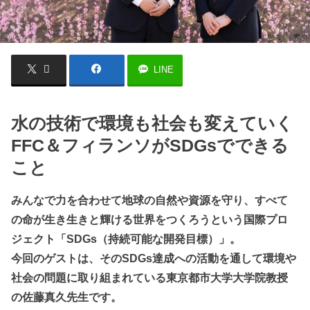
LINE
水の技術で環境も社会も変えていく
FFC＆フィランソがSDGsでできる
こと
みんなで力を合わせて地球の自然や資源を守り、すべて
の命が生き生きと輝ける世界をつくろうという国際プロ
ジェクト「SDGs（持続可能な開発目標）」。
今回のゲストは、そのSDGs達成への活動を通して環境や
社会の問題に取り組まれている東京都市大学大学院教授
の佐藤真久先生です。