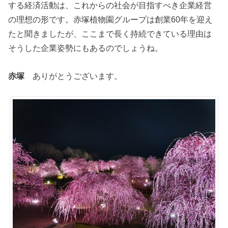
する経済活動は、これからの社会が目指すべき企業経営
の理想の形です。赤塚植物園グループは創業60年を迎え
たと聞きましたが、ここまで長く持続できている理由は
そうした企業姿勢にもあるのでしょうね。
赤塚
ありがとうございます。