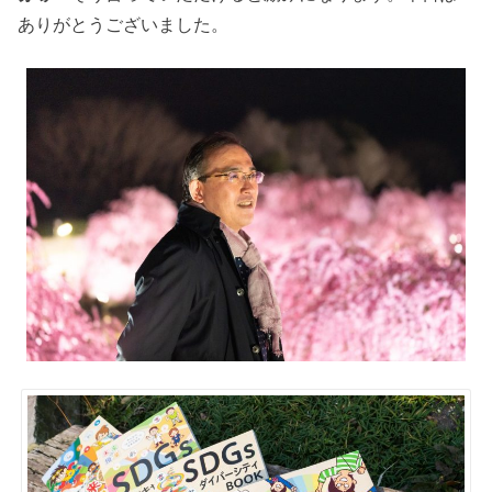
ありがとうございました。