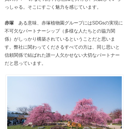
っしゃる。そこにすごく魅力を感じています。
赤塚
ある意味、赤塚植物園グループにはSDGsの実現に
不可欠なパートナーシップ（多様な人たちとの協力関
係）がしっかり構築されているということだと思いま
す。弊社に関わってくださるすべての方は、同じ思いと
信頼関係で結ばれた誰一人欠かせない大切なパートナー
だと思っています。