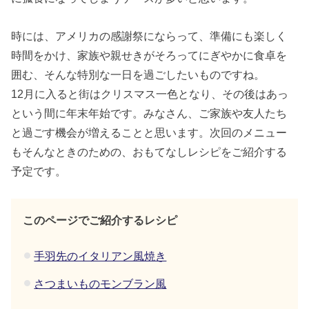
時には、アメリカの感謝祭にならって、準備にも楽しく
時間をかけ、家族や親せきがそろってにぎやかに食卓を
囲む、そんな特別な一日を過ごしたいものですね。
12月に入ると街はクリスマス一色となり、その後はあっ
という間に年末年始です。みなさん、ご家族や友人たち
と過ごす機会が増えることと思います。次回のメニュー
もそんなときのための、おもてなしレシピをご紹介する
予定です。
このページでご紹介するレシピ
手羽先のイタリアン風焼き
さつまいものモンブラン風