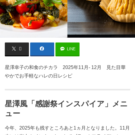
LINE
星澤幸子の和食のチカラ 2025年11月- 12月 見た目華
やかでお手軽なハレの日レシピ
星澤風「感謝祭インスパイア」メニ
ュー
今年、2025年も残すところあと1ヵ月となりました。11月