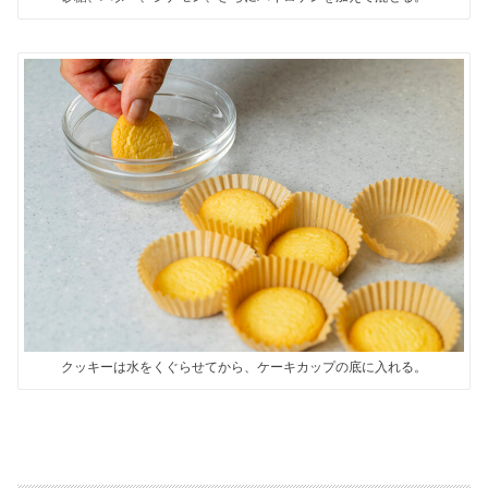
クッキーは水をくぐらせてから、ケーキカップの底に入れる。