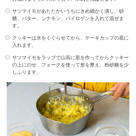
サツマイモがあたたかいうちにきめ細かく潰し、砂
糖、バター、シナモン、パイロゲンを入れて混ぜま
す。
クッキーは水をくぐらせてから、ケーキカップの底に
入れます。
サツマイモをラップで山高に形を作ってからクッキー
の上にのせ、フォークを使って形を整え、粉砂糖を少
しふります。