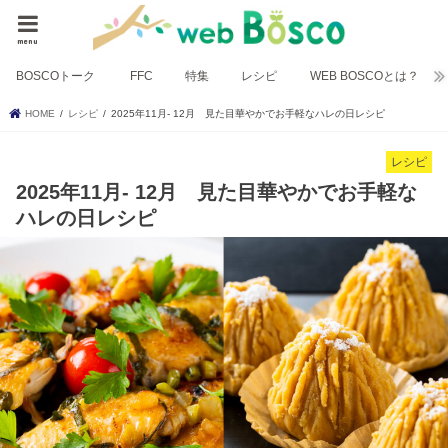
menu
BOSCOトーク
FFC
特集
レシピ
WEB BOSCOとは？
HOME
レシピ
2025年11月- 12月 見た目華やかでお手軽なハレの日レシピ
レシピ
2025年11月- 12月 見た目華やかでお手軽な
ハレの日レシピ