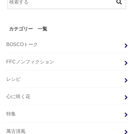
カテゴリー 一覧
BOSCOトーク
FFCノンフィクション
レシピ
心に咲く花
特集
萬古清風