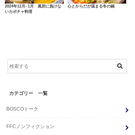
2024年12月- 1月 風邪に負けな
心とからだが温まる冬の鍋
いカボチャ料理
カテゴリー 一覧
BOSCOトーク
FFCノンフィクション