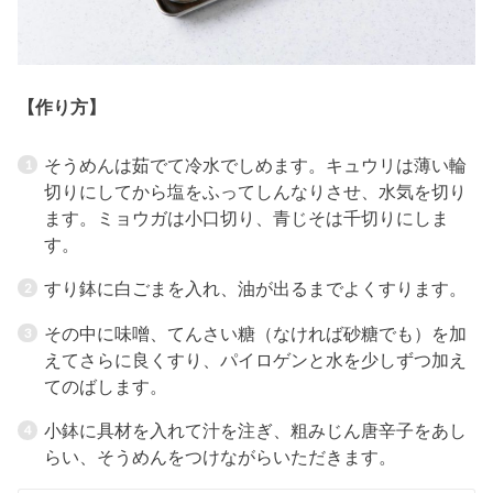
【作り方】
そうめんは茹でて冷水でしめます。キュウリは薄い輪
切りにしてから塩をふってしんなりさせ、水気を切り
ます。ミョウガは小口切り、青じそは千切りにしま
す。
すり鉢に白ごまを入れ、油が出るまでよくすります。
その中に味噌、てんさい糖（なければ砂糖でも）を加
えてさらに良くすり、パイロゲンと水を少しずつ加え
てのばします。
小鉢に具材を入れて汁を注ぎ、粗みじん唐辛子をあし
らい、そうめんをつけながらいただきます。