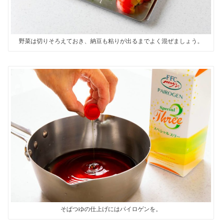
野菜は切りそろえておき、納豆も粘りが出るまでよく混ぜましょう。
そばつゆの仕上げにはパイロゲンを。