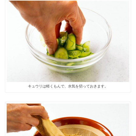
キュウリは軽くもんで、水気を切っておきます。