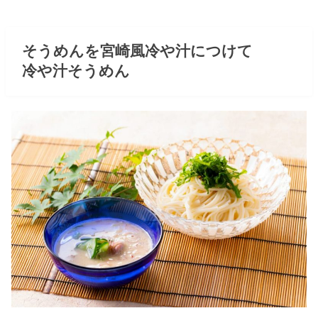
そうめんを宮崎風冷や汁につけて
冷や汁そうめん