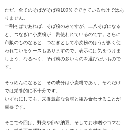
ただ、全てのそばがそば粉100％でできているわけではあ
りません。
十割そばであれば、そば粉のみですが、二八そばになる
と、つなぎに小麦粉が二割使われているのです。さらに
市販のものなると、つなぎとして小麦粉のほうが多く使
われているケースもありますので、表示には気をつけま
しょう。なるべく、そば粉の多いものを選びたいもので
す。
そうめんになると、その成分は小麦粉であり、それだけ
では栄養的に不十分です。
いずれにしても、栄養豊富な食材と組み合わせることが
重要です。
そこで今回は、野菜や卵や納豆、そしてお味噌やゴマな