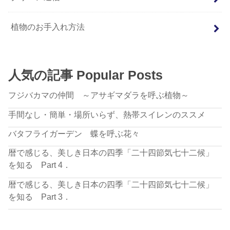
植物のお手入れ方法
人気の記事 Popular Posts
フジバカマの仲間 ～アサギマダラを呼ぶ植物～
手間なし・簡単・場所いらず、熱帯スイレンのススメ
バタフライガーデン 蝶を呼ぶ花々
暦で感じる、美しき日本の四季「二十四節気七十二候」
を知る Part 4．
暦で感じる、美しき日本の四季「二十四節気七十二候」
を知る Part 3．