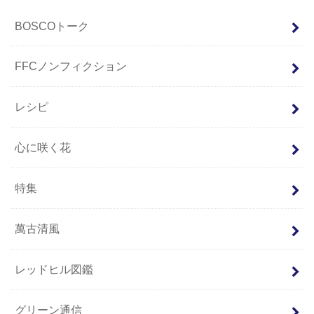
BOSCOトーク
FFCノンフィクション
レシピ
心に咲く花
特集
萬古清風
レッドヒル図鑑
グリーン通信