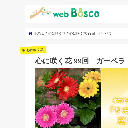
HOME
心に咲く花
心に咲く花 99回 ガーベラ
心に咲く花
心に咲く花 99回 ガーベラ