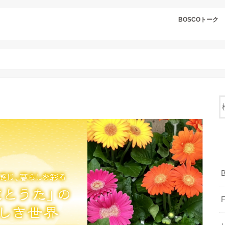
BOSCOトーク