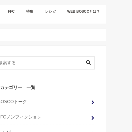
FFC
特集
レシピ
WEB BOSCOとは？
カテゴリー 一覧
BOSCOトーク
FFCノンフィクション