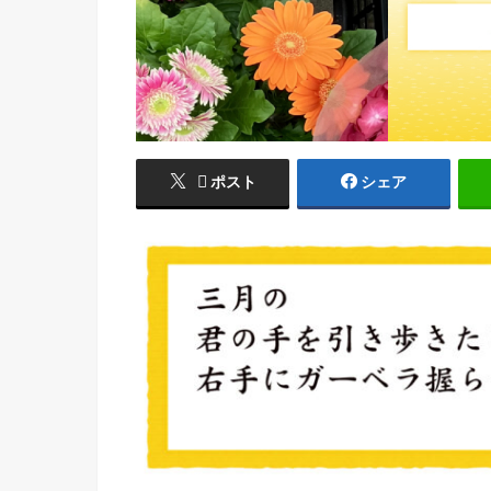
ポスト
シェア