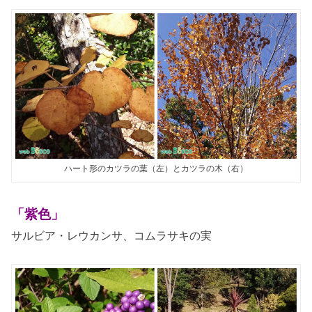
ハート形のカツラの葉（左）とカツラの木（右）
「紫色」
サルビア・レウカンサ、コムラサキの実