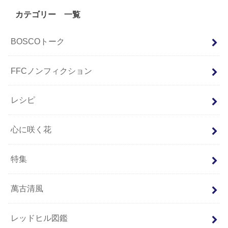
カテゴリー 一覧
BOSCOトーク
FFCノンフィクション
レシピ
心に咲く花
特集
萬古清風
レッドヒル図鑑