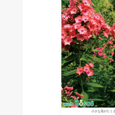
小さな花がたく