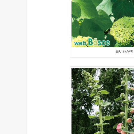
白い花が美