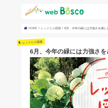
HOME
レッドヒル図鑑
6月、今年の緑には力強さを感じ
レッドヒル図鑑
6月、今年の緑には力強さを