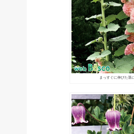
まっすぐに伸びた茎