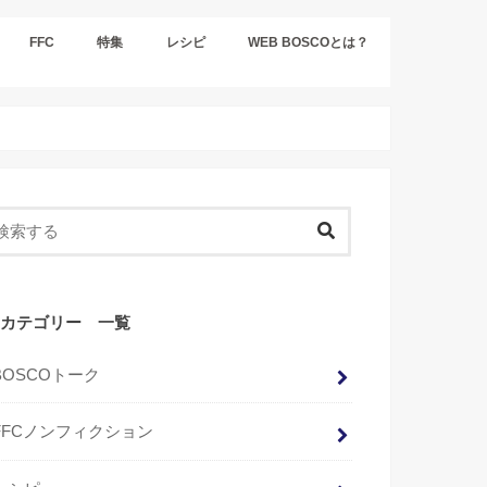
FFC
特集
レシピ
WEB BOSCOとは？
カテゴリー 一覧
BOSCOトーク
FFCノンフィクション