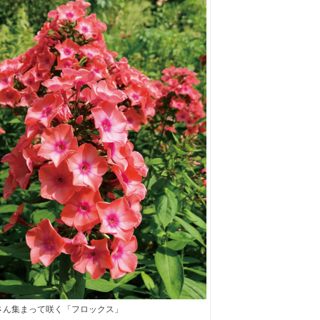
さん集まって咲く「フロックス」