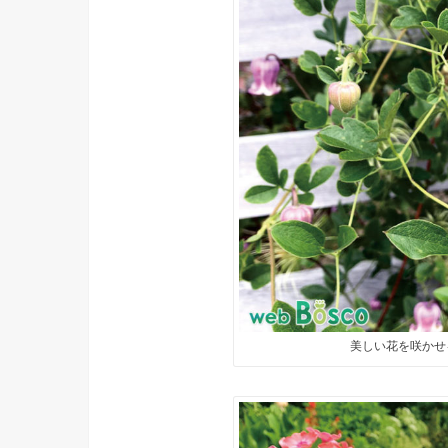
美しい花を咲かせ