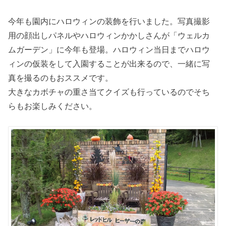
今年も園内にハロウィンの装飾を行いました。写真撮影
用の顔出しパネルやハロウィンかかしさんが「ウェルカ
ムガーデン」に今年も登場。ハロウィン当日までハロウ
ィンの仮装をして入園することが出来るので、一緒に写
真を撮るのもおススメです。
大きなカボチャの重さ当てクイズも行っているのでそち
らもお楽しみください。