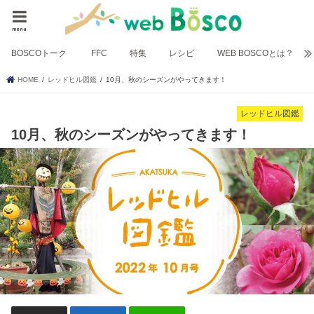
menu
BOSCOトーク
FFC
特集
レシピ
WEB BOSCOとは？
HOME
レッドヒル図鑑
10月、秋のシーズンがやってきます！
レッドヒル図鑑
10月、秋のシーズンがやってきます！