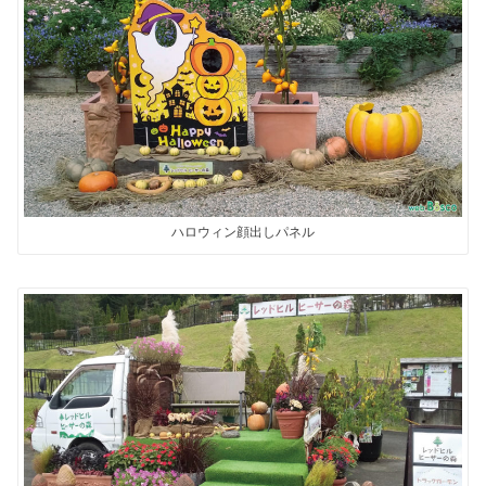
ハロウィン顔出しパネル