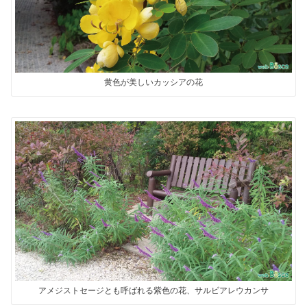
黄色が美しいカッシアの花
アメジストセージとも呼ばれる紫色の花、サルビアレウカンサ