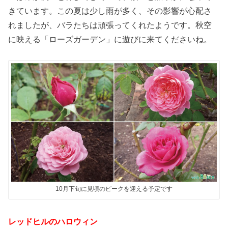
きています。この夏は少し雨が多く、その影響が心配さ
れましたが、バラたちは頑張ってくれたようです。秋空
に映える「ローズガーデン」に遊びに来てくださいね。
10月下旬に見頃のピークを迎える予定です
レッドヒルのハロウィン