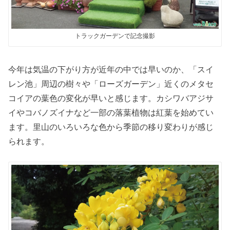
トラックガーデンで記念撮影
今年は気温の下がり方が近年の中では早いのか、「スイ
レン池」周辺の樹々や「ローズガーデン」近くのメタセ
コイアの葉色の変化が早いと感じます。カシワバアジサ
イやコバノズイナなど一部の落葉植物は紅葉を始めてい
ます。里山のいろいろな色から季節の移り変わりが感じ
られます。