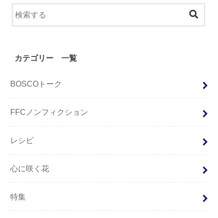
カテゴリー 一覧
BOSCOトーク
FFCノンフィクション
レシピ
心に咲く花
特集