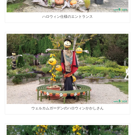
ハロウィン仕様のエントランス
ウェルカムガーデンのハロウィンかかしさん