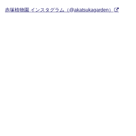
赤塚植物園 インスタグラム（@akatsukagarden）