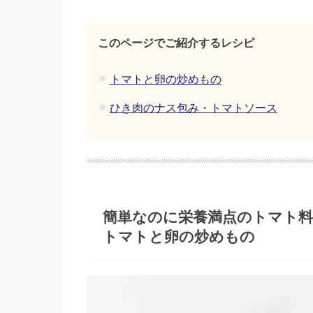
このページでご紹介するレシピ
トマトと卵の炒めもの
ひき肉のナス包み・トマトソース
簡単なのに栄養満点のトマト料
トマトと卵の炒めもの