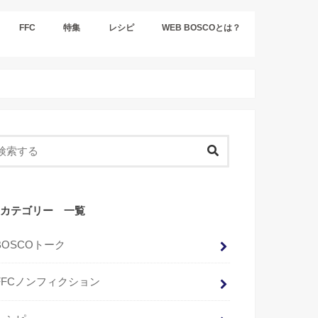
FFC
特集
レシピ
WEB BOSCOとは？
カテゴリー 一覧
BOSCOトーク
FFCノンフィクション