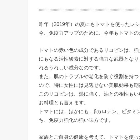
昨年（2019年）の夏にもトマトを使ったレ
今、免疫力アップのために、今年もトマトの
トマトの赤い色の成分であるリコピンは、強
にもなる活性酸素に対する強力な武器となり
れるうれしい成分なのです。
また、肌のトラブルや老化を防ぐ役割を持つ
ので、特に女性には見逃せない美肌効果も期
このリコピンは、熱に強く、油との相性もい
お料理とも言えます。
トマトには、ほかにも、βカロテン、ビタミ
ち、免疫力強化の強い味方です。
家族とご自身の健康を考えて、トマトを使っ