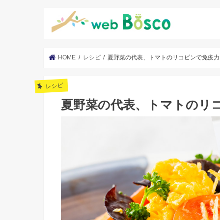
HOME
レシピ
夏野菜の代表、トマトのリコピンで免疫力
レシピ
夏野菜の代表、トマトのリ