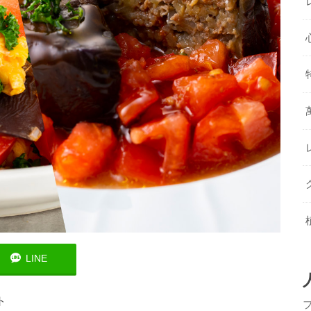
LINE
ト