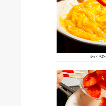
ゆっくり混