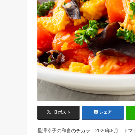
ポスト
シェア
星澤幸子の和食のチカラ 2020年8月 トマ