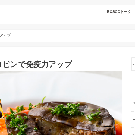
BOSCOトーク
アップ
コピンで免疫力アップ